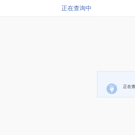
正在查询中
正在