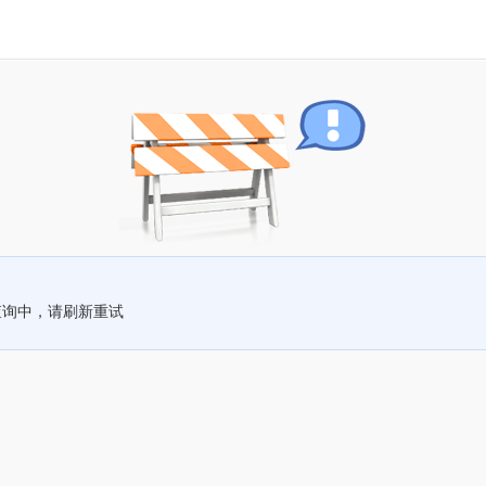
查询中，请刷新重试