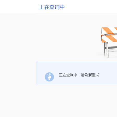
正在查询中
正在查询中，请刷新重试